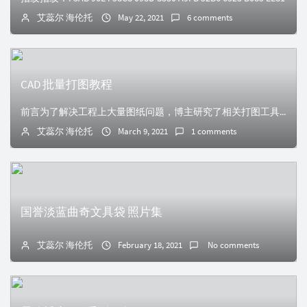
艾蕊尔 海伦托
May 22, 2021
6 comments
CAD 批量打图教程
前言为了解决工程上大量图纸问题，博主研究了相关打图工具，本文简单介绍了最简单的批量打图方式。
艾蕊尔 海伦托
March 9, 2021
1 comments
国誉淡蓝曲奇文具袋 照片集
艾蕊尔 海伦托
February 18, 2021
No comments