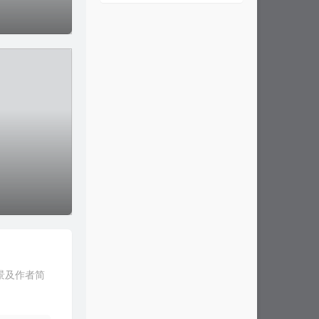
景及作者简