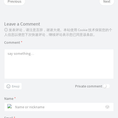
Previous
Next
Leave a Comment
发表评论，请注意言辞，谢谢大佬。本站使用 Cookie 技术保留您的个
人信息以便您下次快速评论，继续评论表示您已同意该条款。
Comment
*
Private comment
Emoji
Name
*
🎲