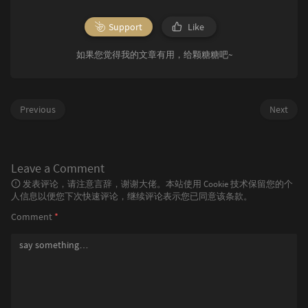
Support
Like
如果您觉得我的文章有用，给颗糖糖吧~
Previous
Next
Leave a Comment
发表评论，请注意言辞，谢谢大佬。本站使用 Cookie 技术保留您的个
人信息以便您下次快速评论，继续评论表示您已同意该条款。
Comment
*