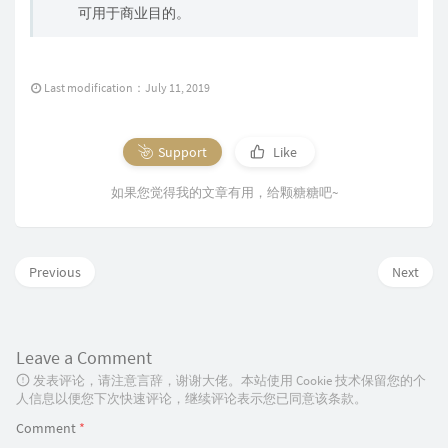
可用于商业目的。
Last modification：July 11, 2019
Support
Like
如果您觉得我的文章有用，给颗糖糖吧~
Previous
Next
Leave a Comment
发表评论，请注意言辞，谢谢大佬。本站使用 Cookie 技术保留您的个
人信息以便您下次快速评论，继续评论表示您已同意该条款。
Comment
*