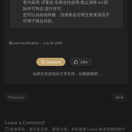
章均采用
署名-非商业性使用-禁止演绎 4.0 国
际许可协议
进行许可。
您可以自由地转载，但请务必注明文章来源且不
可用于商业目的。
Last modification：July 10, 2019
Support
Like
如果您觉得我的文章有用，给颗糖糖吧~
Previous
Next
Leave a Comment
发表评论，请注意言辞，谢谢大佬。本站使用 Cookie 技术保留您的个