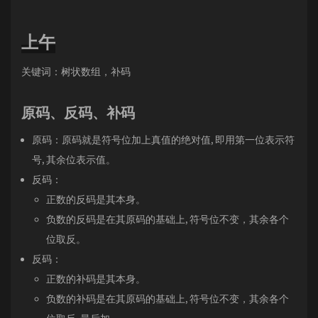
上午
关键词：树状数组，补码
原码、反码、补码
原码：原码就是符号位加上真值的绝对值, 即用第一位表示符
号, 其余位表示值。
反码：
正数的反码是其本身。
负数的反码是在其原码的基础上, 符号位不变，其余各个
位取反。
反码：
正数的补码是其本身。
负数的补码是在其原码的基础上, 符号位不变，其余各个