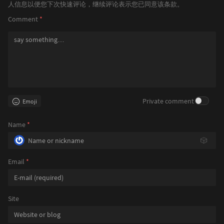
人信息以便您下次快速评论，继续评论表示您已同意该条款。
Comment
*
Private comment
Emoji
Name
*
🎲
Email
*
Site