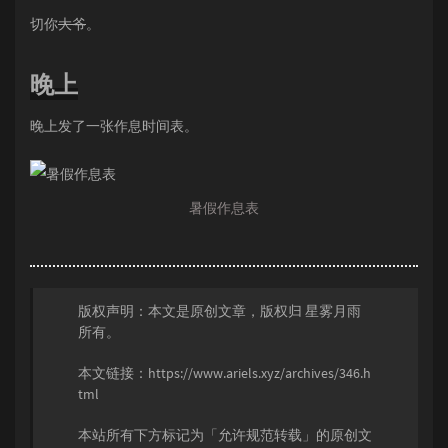
切你
大爷
。
晚上
晚上发了一张作息时间表。
暑假作息表
版权声明：本文是原创文章，版权归
星雾月雨
所有。
本文链接：
https://www.ariels.xyz/archives/346.h
tml
本站所有下方标记为「允许规范转载」的原创文