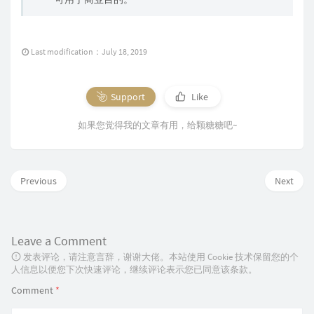
Last modification：July 18, 2019
Support
Like
如果您觉得我的文章有用，给颗糖糖吧~
Previous
Next
Leave a Comment
发表评论，请注意言辞，谢谢大佬。本站使用 Cookie 技术保留您的个
人信息以便您下次快速评论，继续评论表示您已同意该条款。
Comment
*