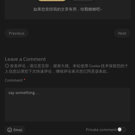
如果您觉得我的文章有用，给颗糖糖吧~
Previous
Next
Leave a Comment
发表评论，请注意言辞，谢谢大佬。本站使用 Cookie 技术保留您的个
人信息以便您下次快速评论，继续评论表示您已同意该条款。
Comment
*
Private comment
Emoji