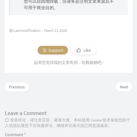
您可以自由地转载，但请务必注明文章来源且不
可用于商业目的。
Last modification：March 11, 2020
Support
Like
如果您觉得我的文章有用，给颗糖糖吧~
Previous
Next
Leave a Comment
发表评论，请注意言辞，谢谢大佬。本站使用 Cookie 技术保留您的个
人信息以便您下次快速评论，继续评论表示您已同意该条款。
Comment
*