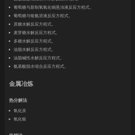
葡萄糖与新制氢氧化铜悬浊液反应方程式。
葡萄糖与银氨溶液反应方程式。
蔗糖水解反应方程式。
麦芽糖水解反应方程式。
多糖水解反应方程式。
油脂水解反应方程式。
油脂碱性水解反应方程式。
氨基酸脱水缩合反应方程式。
金属冶炼
热分解法
氧化汞
氧化银