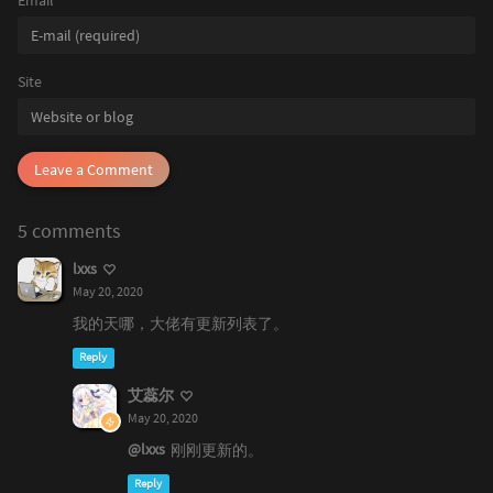
Site
Leave a Comment
5 comments
lxxs
May 20, 2020
我的天哪，大佬有更新列表了。
Reply
艾蕊尔
May 20, 2020
@lxxs
刚刚更新的。
Reply