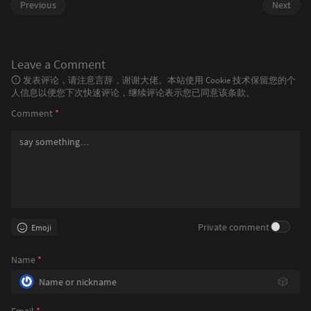
Previous
Next
Leave a Comment
发表评论，请注意言辞，谢谢大佬。本站使用 Cookie 技术保留您的个
人信息以便您下次快速评论，继续评论表示您已同意该条款。
Comment
*
Private comment
Emoji
Name
*
🎲
Email
*