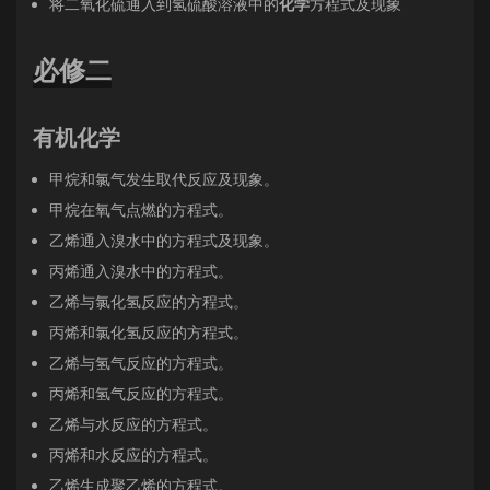
将二氧化硫通入到氢硫酸溶液中的
化学
方程式及现象
必修二
有机化学
甲烷和氯气发生取代反应及现象。
甲烷在氧气点燃的方程式。
乙烯通入溴水中的方程式及现象。
丙烯通入溴水中的方程式。
乙烯与氯化氢反应的方程式。
丙烯和氯化氢反应的方程式。
乙烯与氢气反应的方程式。
丙烯和氢气反应的方程式。
乙烯与水反应的方程式。
丙烯和水反应的方程式。
乙烯生成聚乙烯的方程式。