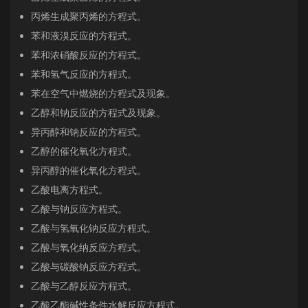
丙烯生成聚丙烯的方程式。
苯和液溴反应的方程式。
苯和浓硝酸反应的方程式。
苯和氢气反应的方程式。
苯在空气中燃烧的方程式及现象。
乙醇和钠反应的方程式及现象。
异丙醇和钠反应的方程式。
乙醇的催化氧化方程式。
异丙醇的催化氧化方程式。
乙酸电离方程式。
乙酸与钠反应方程式。
乙酸与氢氧化钠反应方程式。
乙酸与氧化纳反应方程式。
乙酸与碳酸钠反应方程式。
乙酸与乙醇反应方程式。
乙酸乙酯碱性条件水解反应方程式。