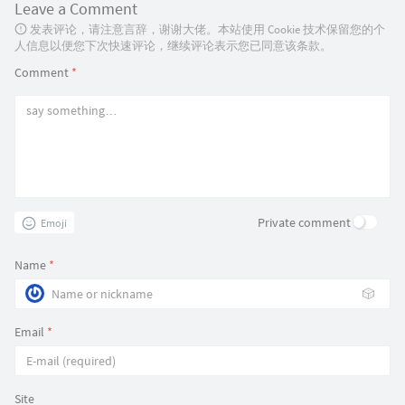
Leave a Comment
发表评论，请注意言辞，谢谢大佬。本站使用 Cookie 技术保留您的个
人信息以便您下次快速评论，继续评论表示您已同意该条款。
Comment
*
Private comment
Emoji
Name
*
🎲
Email
*
Site