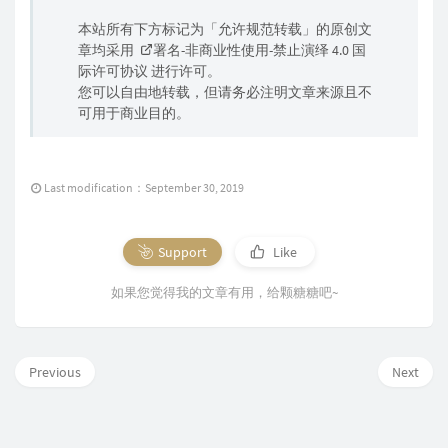
本站所有下方标记为「允许规范转载」的原创文
章均采用
署名-非商业性使用-禁止演绎 4.0 国
际许可协议
进行许可。
您可以自由地转载，但请务必注明文章来源且不
可用于商业目的。
Last modification：September 30, 2019
Support
Like
如果您觉得我的文章有用，给颗糖糖吧~
Previous
Next