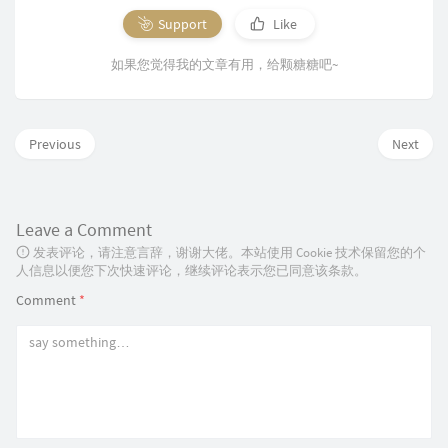
Support
Like
如果您觉得我的文章有用，给颗糖糖吧~
Previous
Next
Leave a Comment
发表评论，请注意言辞，谢谢大佬。本站使用 Cookie 技术保留您的个
人信息以便您下次快速评论，继续评论表示您已同意该条款。
Comment
*