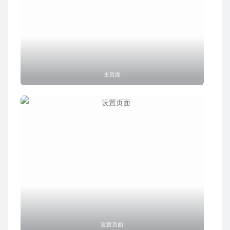
主页面
设置页面