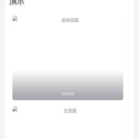
演示
启动页面