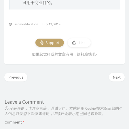
可用于商业目的。
Last modification：July 12, 2019
Support
Like
如果您觉得我的文章有用，给颗糖糖吧~
Previous
Next
Leave a Comment
发表评论，请注意言辞，谢谢大佬。本站使用 Cookie 技术保留您的个
人信息以便您下次快速评论，继续评论表示您已同意该条款。
Comment
*